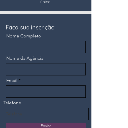
única.
Faça sua inscrição:
Nome Completo
Nome da Agência
Email
Telefone
Enviar