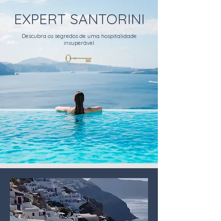
EXPERT SANTORINI
Descubra os segredos de uma hospitalidade
insuperável