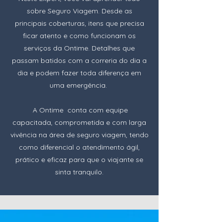
sobre Seguro Viagem. Desde as
principais coberturas, itens que precisa
ficar atento e como funcionam os
serviços da Ontime. Detalhes que
passam batidos com a correria do dia a
dia e podem fazer toda diferença em
uma emergência.
A Ontime conta com equipe
capacitada, comprometida e com larga
vivência na área de seguro viagem, tendo
como diferencial o atendimento ágil,
prático e eficaz para que o viajante se
sinta tranquilo.