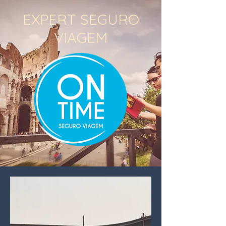
EXPERT SEGURO
VIAGEM