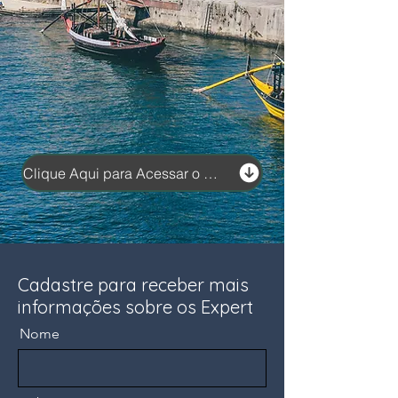
Clique Aqui para Acessar o Material
Cadastre para receber mais
informações sobre os Expert
Nome