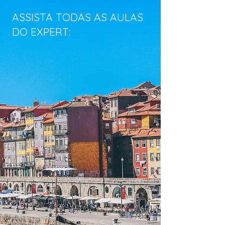
ASSISTA TODAS AS AULAS
DO EXPERT: